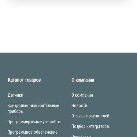
Каталог товаров
О компании
Датчики
О компании
Контрольно-измерительные
Новости
приборы
Отзывы покупателей
Программируемые устройства
Подбор интегратора
Программное обеспечение,
Реквизиты