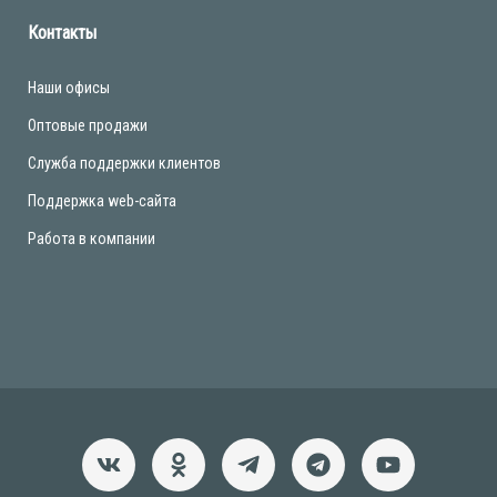
Контакты
Наши офисы
Оптовые продажи
Служба поддержки клиентов
Поддержка web-сайта
Работа в компании