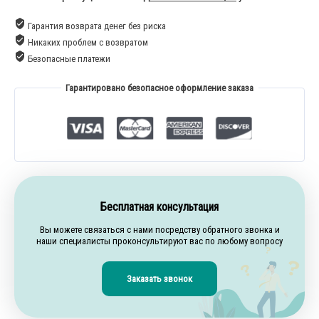
Гарантия возврата денег без риска
Никаких проблем с возвратом
Безопасные платежи
Гарантировано безопасное оформление заказа
Бесплатная консультация
Вы можете связаться с нами посредству обратного звонка и
наши специалисты проконсультируют вас по любому вопросу
Заказать звонок