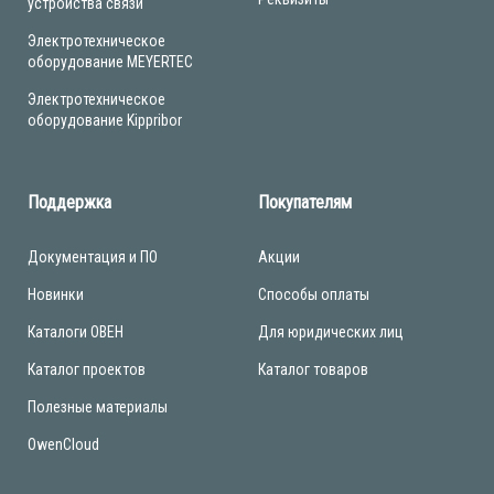
устройства связи
Электротехническое
оборудование MEYERTEC
Электротехническое
оборудование Kippribor
Поддержка
Покупателям
Документация и ПО
Акции
Новинки
Способы оплаты
Каталоги ОВЕН
Для юридических лиц
Каталог проектов
Каталог товаров
Полезные материалы
OwenCloud