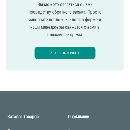
Вы можете связаться с нами
посредству обратного звонка. Просто
заполните несложные поля в форме и
наши менеджеры свяжутся с вами в
ближайшее время.
Заказать звонок
Каталог товаров
О компании