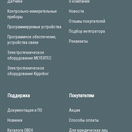
Датчики
О компании
Контрольно-измерительные
Новости
приборы
Отзывы покупателей
Программируемые устройства
Подбор интегратора
Программное обеспечение,
Реквизиты
устройства связи
Электротехническое
оборудование MEYERTEC
Электротехническое
оборудование Kippribor
Поддержка
Покупателям
Документация и ПО
Акции
Новинки
Способы оплаты
Каталоги ОВЕН
Для юридических лиц