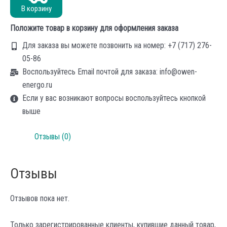
РТ1000.В3.6.60.М20Х1,5
В корзину
Положите товар в корзину для оформления заказа
Для заказа вы можете позвонить на номер: +7 (717) 276-
05-86
Воспользуйтесь Email почтой для заказа: info@owen-
energo.ru
Если у вас возникают вопросы воспользуйтесь кнопкой
выше
Отзывы (0)
Отзывы
Отзывов пока нет.
Только зарегистрированные клиенты, купившие данный товар,