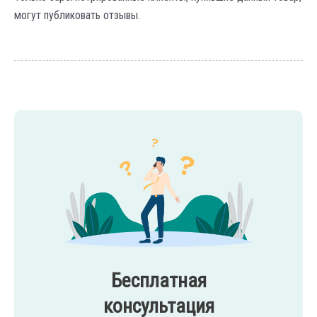
могут публиковать отзывы.
Бесплатная
консультация