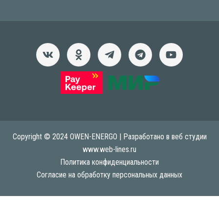
Copyright © 2024 OWEN-ENERGO | Разработано в веб студии
www.web-lines.ru
Политика конфиденциальности
Согласие на обработку персональных данных