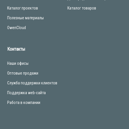
Каталог проектов
Каталог товаров
Полезные материалы
OwenCloud
Контакты
Наши офисы
Оптовые продажи
Служба поддержки клиентов
Поддержка web-сайта
Работа в компании